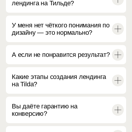
лендинга на Тильде?
У меня нет чёткого понимания по
дизайну — это нормально?
А если не понравится результат?
Какие этапы создания лендинга
на Tilda?
Вы даёте гарантию на
конверсию?