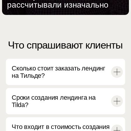
Сколько стоит заказать лендинг
на Тильде?
Сроки создания лендинга на
Tilda?
Что входит в стоимость создания