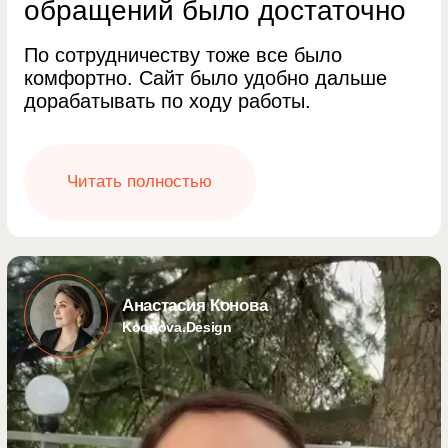
Политика конфиденциальности
Согласие на обработку персональных данных
Самозанятый Залялютдинов А.А.
© 2022-2026 Все права защищены
Наверх