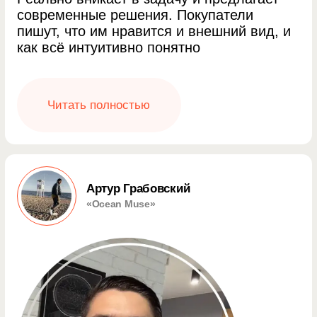
Что спрашивают клиенты