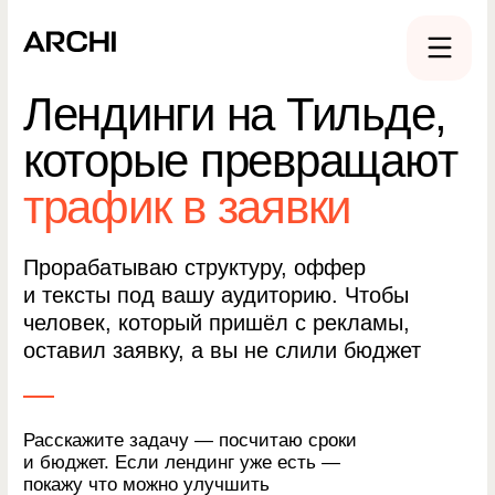
Лендинги на Тильде,
которые
превращают
трафик в заявки
Прорабатываю структуру, оффер
и тексты под вашу аудиторию. Чтобы
человек, который пришёл с рекламы,
оставил заявку, а вы не слили бюджет
Расскажите задачу — посчитаю сроки
и бюджет. Если лендинг уже есть —
покажу что можно улучшить
Получить бесплатный разбор