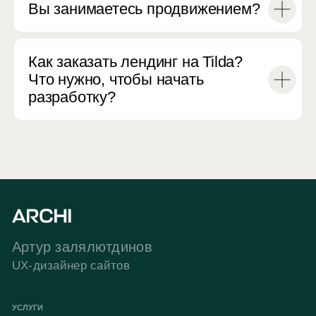
Вы занимаетесь продвижением?
Как заказать лендинг на Tilda?
Что нужно, чтобы начать
разработку?