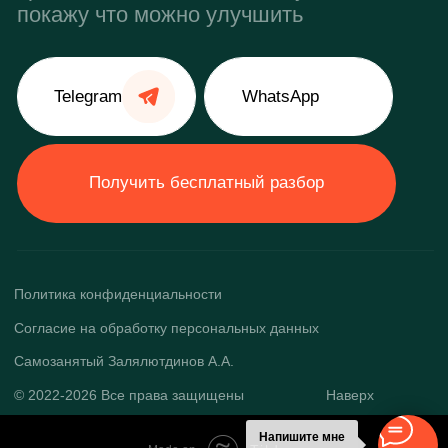
Напишите мне