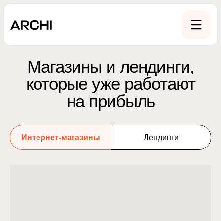
Магазины и лендинги,
которые уже работают
на прибыль
Интернет-магазины
Лендинги