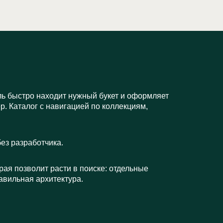
ль быстро находит нужный букет и оформляет
р. Каталог с навигацией по коллекциям,
ез разработчика.
рая позволит расти в поиске: отдельные
равильная архитектура.