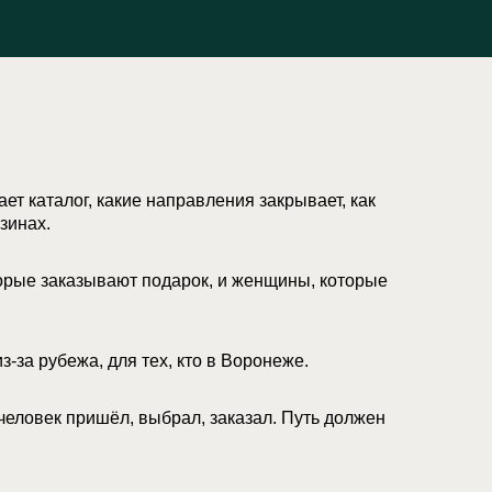
ет каталог, какие направления закрывает, как
зинах.
орые заказывают подарок, и женщины, которые
з-за рубежа, для тех, кто в Воронеже.
человек пришёл, выбрал, заказал. Путь должен