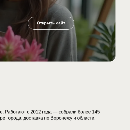
Открыть сайт
. Работают с 2012 года — собрали более 145
тре города, доставка по Воронежу и области.