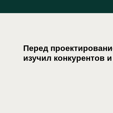
Перед проектирован
изучил конкурентов и