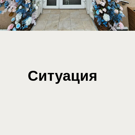
Ситуация