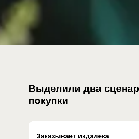
Выделили два сцена
покупки
Заказывает издалека