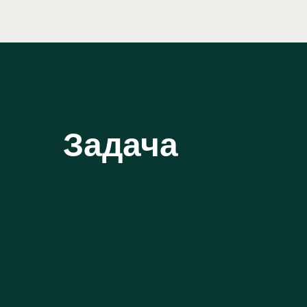
Задача