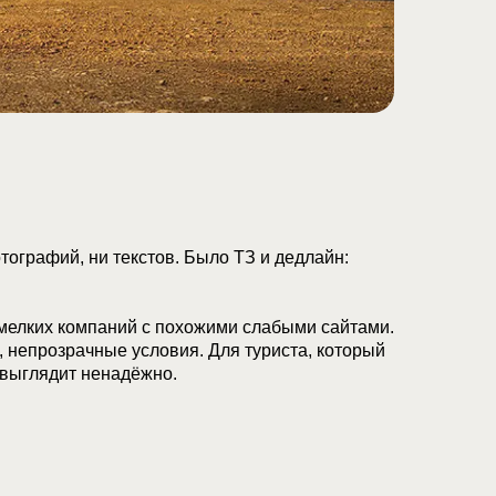
тографий, ни текстов. Было ТЗ и дедлайн:
 мелких компаний с похожими слабыми сайтами.
 непрозрачные условия. Для туриста, который
 выглядит ненадёжно.