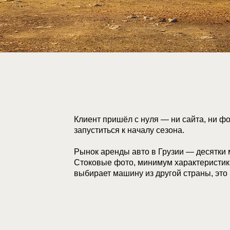
Клиент пришёл с нуля — ни сайта, ни фо
запуститься к началу сезона.
Рынок аренды авто в Грузии — десятки
Стоковые фото, минимум характеристик,
выбирает машину из другой страны, это