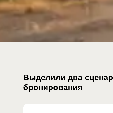
Выделили два сцена
бронирования