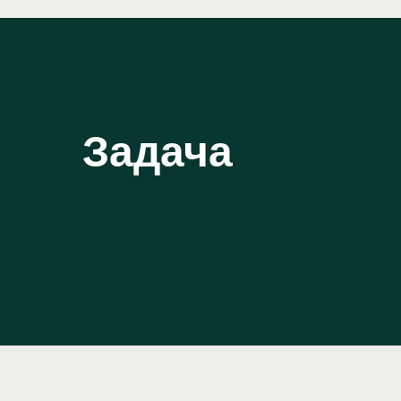
Задача