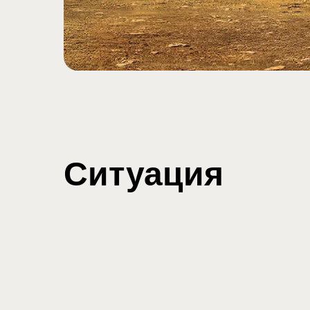
Ситуация