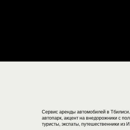
Сервис аренды автомобилей в Тбилиси.
автопарк, акцент на внедорожники с п
туристы, экспаты, путешественники из И