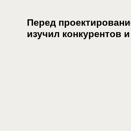
Перед проектирован
изучил конкурентов и