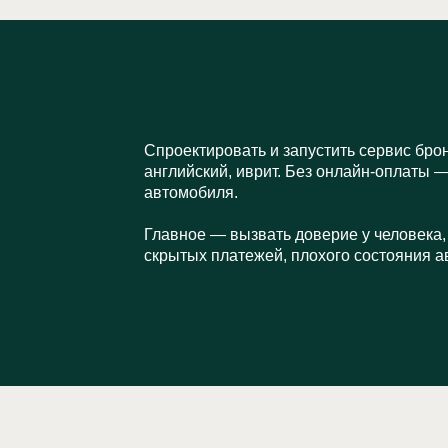
Спроектировать и запустить сервис бро
английский, иврит. Без онлайн-оплаты —
автомобиля.
Главное — вызвать доверие у человека,
скрытых платежей, плохого состояния а