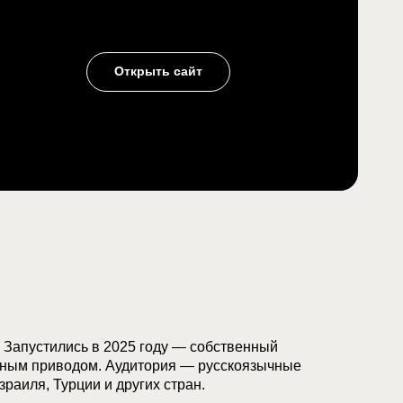
Открыть сайт
 Запустились в 2025 году — собственный
олным приводом. Аудитория — русскоязычные
зраиля, Турции и других стран.