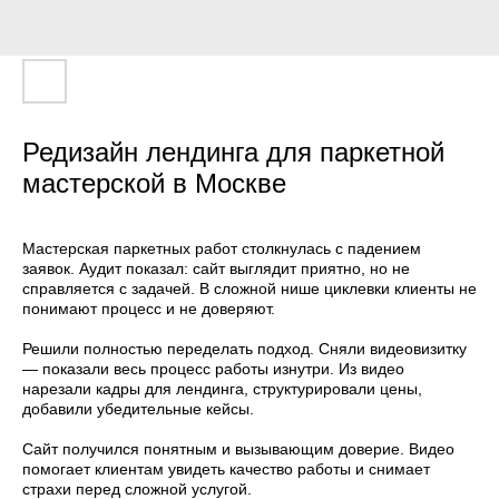
Редизайн лендинга для паркетной
мастерской в Москве
Мастерская паркетных работ столкнулась с падением
заявок. Аудит показал: сайт выглядит приятно, но не
справляется с задачей. В сложной нише циклевки клиенты не
понимают процесс и не доверяют.
Решили полностью переделать подход. Сняли видеовизитку
— показали весь процесс работы изнутри. Из видео
нарезали кадры для лендинга, структурировали цены,
добавили убедительные кейсы.
Сайт получился понятным и вызывающим доверие. Видео
помогает клиентам увидеть качество работы и снимает
страхи перед сложной услугой.