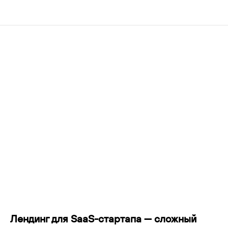
Лендинг для SaaS-стартапа — сложный